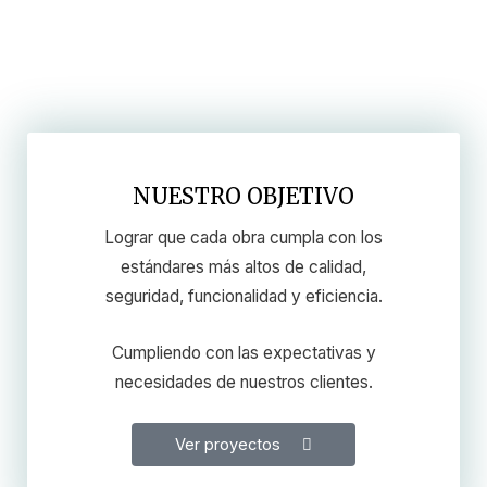
NUESTRO OBJETIVO
Lograr que cada obra cumpla con los
estándares más altos de calidad,
seguridad, funcionalidad y eficiencia.
Cumpliendo con las expectativas y
necesidades de nuestros clientes.
Ver proyectos