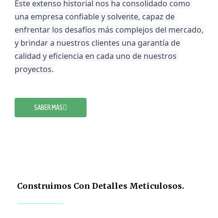
Este extenso historial nos ha consolidado como 
una empresa confiable y solvente, capaz de 
enfrentar los desafíos más complejos del mercado, 
y brindar a nuestros clientes una garantía de 
calidad y eficiencia en cada uno de nuestros 
proyectos.
SABER MÁS
Construimos Con Detalles Meticulosos.