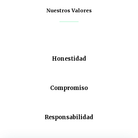
Nuestros Valores
Honestidad
Compromiso
Responsabilidad