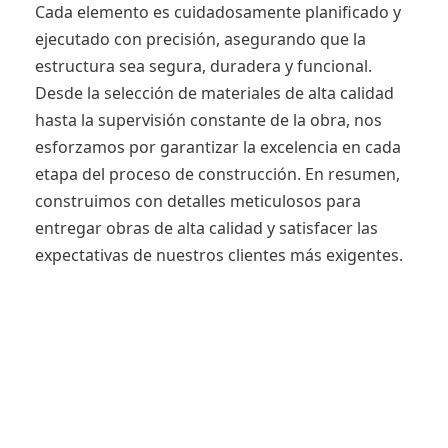
Cada elemento es cuidadosamente planificado y 
ejecutado con precisión, asegurando que la 
estructura sea segura, duradera y funcional. 
Desde la selección de materiales de alta calidad 
hasta la supervisión constante de la obra, nos 
esforzamos por garantizar la excelencia en cada 
etapa del proceso de construcción. En resumen, 
construimos con detalles meticulosos para 
entregar obras de alta calidad y satisfacer las 
expectativas de nuestros clientes más exigentes.