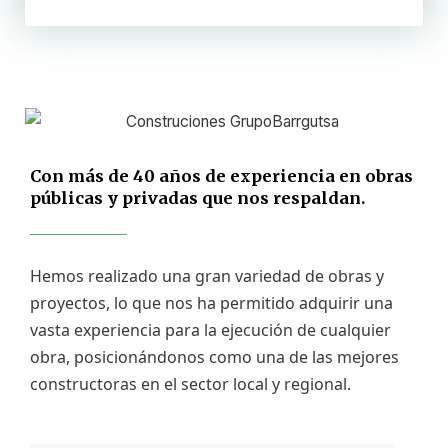
Con más de 40 años de experiencia en obras
públicas y privadas que nos respaldan.
Hemos realizado una gran variedad de obras y 
proyectos, lo que nos ha permitido adquirir una 
vasta experiencia para la ejecución de cualquier 
obra, posicionándonos como una de las mejores 
constructoras en el sector local y regional.  