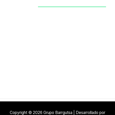
Auditorio Morelos
Copyright © 2026 Grupo Barrgutsa | Desarrollado por