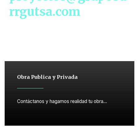
rrgutsa.com
Obra Publica y Privada
Contáctanos y hagamos realidad tu obra…